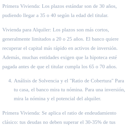
Primera Vivienda: Los plazos estándar son de 30 años,
pudiendo llegar a 35 o 40 según la edad del titular.
Vivienda para Alquiler: Los plazos son más cortos,
generalmente limitados a 20 o 25 años. El banco quiere
recuperar el capital más rápido en activos de inversión.
Además, muchas entidades exigen que la hipoteca esté
pagada antes de que el titular cumpla los 65 o 70 años.
Análisis de Solvencia y el "Ratio de Cobertura" Para
tu casa, el banco mira tu nómina. Para una inversión,
mira la nómina y el potencial del alquiler.
Primera Vivienda: Se aplica el ratio de endeudamiento
clásico: tus deudas no deben superar el 30-35% de tus