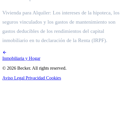
Vivienda para Alquiler: Los intereses de la hipoteca, los
seguros vinculados y los gastos de mantenimiento son
gastos deducibles de los rendimientos del capital
inmobiliario en tu declaración de la Renta (IRPF).
Inmobiliaria y Hogar
© 2026 Becker. All rights reserved.
Aviso Legal
Privacidad
Cookies