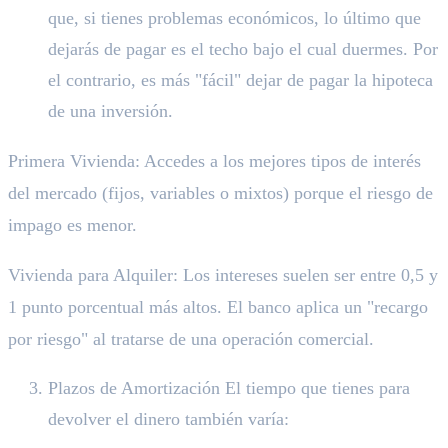
que, si tienes problemas económicos, lo último que
dejarás de pagar es el techo bajo el cual duermes. Por
el contrario, es más "fácil" dejar de pagar la hipoteca
de una inversión.
Primera Vivienda: Accedes a los mejores tipos de interés
del mercado (fijos, variables o mixtos) porque el riesgo de
impago es menor.
Vivienda para Alquiler: Los intereses suelen ser entre 0,5 y
1 punto porcentual más altos. El banco aplica un "recargo
por riesgo" al tratarse de una operación comercial.
Plazos de Amortización El tiempo que tienes para
devolver el dinero también varía: