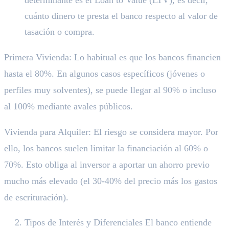
cuánto dinero te presta el banco respecto al valor de
tasación o compra.
Primera Vivienda: Lo habitual es que los bancos financien
hasta el 80%. En algunos casos específicos (jóvenes o
perfiles muy solventes), se puede llegar al 90% o incluso
al 100% mediante avales públicos.
Vivienda para Alquiler: El riesgo se considera mayor. Por
ello, los bancos suelen limitar la financiación al 60% o
70%. Esto obliga al inversor a aportar un ahorro previo
mucho más elevado (el 30-40% del precio más los gastos
de escrituración).
Tipos de Interés y Diferenciales El banco entiende