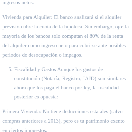
ingresos netos.
Vivienda para Alquiler: El banco analizará si el alquiler
previsto cubre la cuota de la hipoteca. Sin embargo, ojo: la
mayoría de los bancos solo computan el 80% de la renta
del alquiler como ingreso neto para cubrirse ante posibles
periodos de desocupación o impagos.
Fiscalidad y Gastos Aunque los gastos de
constitución (Notaría, Registro, IAJD) son similares
ahora que los paga el banco por ley, la fiscalidad
posterior es opuesta:
Primera Vivienda: No tiene deducciones estatales (salvo
compras anteriores a 2013), pero es tu patrimonio exento
en ciertos impuestos.