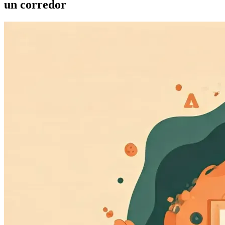
un corredor