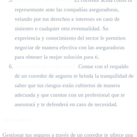
representante ante las compañías aseguradoras,
velando por tus derechos e intereses en caso de
siniestro o cualquier otra eventualidad. Su
experiencia y conocimiento del sector le permiten
negociar de manera efectiva con las aseguradoras
para obtener la mejor solución para ti.
Tranquilidad y seguridad:
Contar con el respaldo
de un corredor de seguros te brinda la tranquilidad de
saber que tus riesgos están cubiertos de manera
adecuada y que cuentas con un profesional que te
asesorará y te defenderá en caso de necesidad.
En resumen:
Gestionar tus seguros a través de un corredor te ofrece una