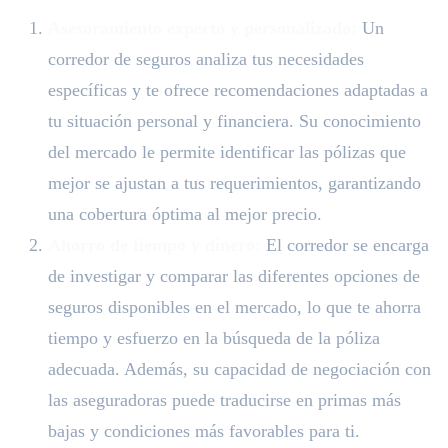
Asesoramiento experto y personalizado:
Un
corredor de seguros analiza tus necesidades
específicas y te ofrece recomendaciones adaptadas a
tu situación personal y financiera. Su conocimiento
del mercado le permite identificar las pólizas que
mejor se ajustan a tus requerimientos, garantizando
una cobertura óptima al mejor precio.
Ahorro de tiempo y dinero:
El corredor se encarga
de investigar y comparar las diferentes opciones de
seguros disponibles en el mercado, lo que te ahorra
tiempo y esfuerzo en la búsqueda de la póliza
adecuada. Además, su capacidad de negociación con
las aseguradoras puede traducirse en primas más
bajas y condiciones más favorables para ti.