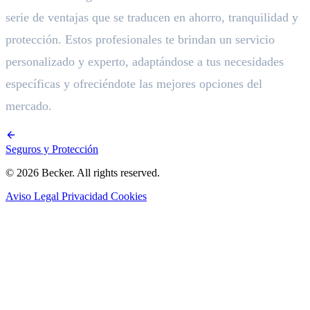
serie de ventajas que se traducen en ahorro, tranquilidad y
protección. Estos profesionales te brindan un servicio
personalizado y experto, adaptándose a tus necesidades
específicas y ofreciéndote las mejores opciones del
mercado.
Seguros y Protección
© 2026 Becker. All rights reserved.
Aviso Legal
Privacidad
Cookies