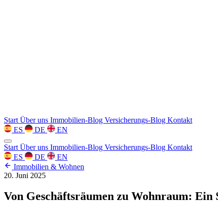
Start
Über uns
Immobilien-Blog
Versicherungs-Blog
Kontakt
ES
DE
EN
Start
Über uns
Immobilien-Blog
Versicherungs-Blog
Kontakt
ES
DE
EN
Immobilien & Wohnen
20. Juni 2025
Von Geschäftsräumen zu Wohnraum: Ein Sc