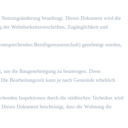
zur Nutzungsänderung beauftragt. Dieses Dokument wird die
ng der Wohnbarkeitsvorschriften, Zugänglichkeit und
 entsprechenden Berufsgenossenschaft) genehmigt werden,
t, um die Baugenehmigung zu beantragen. Diese
Die Bearbeitungszeit kann je nach Gemeinde erheblich
chenden Inspektionen durch die städtischen Techniker wird
 Dieses Dokument bescheinigt, dass die Wohnung die