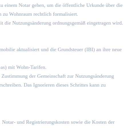
 einem Notar gehen, um die öffentliche Urkunde über die
zu Wohnraum rechtlich formalisiert.
mit die Nutzungsänderung ordnungsgemäß eingetragen wird.
bilie aktualisiert und die Grundsteuer (IBI) an ihre neue
as) mit Wohn-Tarifen.
 die Zustimmung der Gemeinschaft zur Nutzungsänderung
rschreiben. Das Ignorieren dieses Schrittes kann zu
Notar- und Registrierungskosten sowie die Kosten der