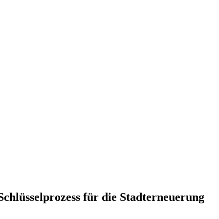
hlüsselprozess für die Stadterneuerung