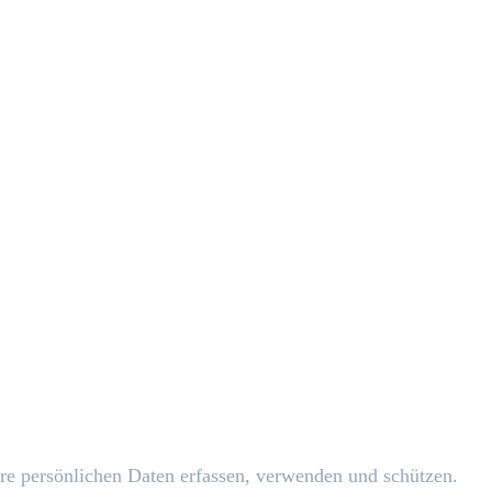
re persönlichen Daten erfassen, verwenden und schützen.