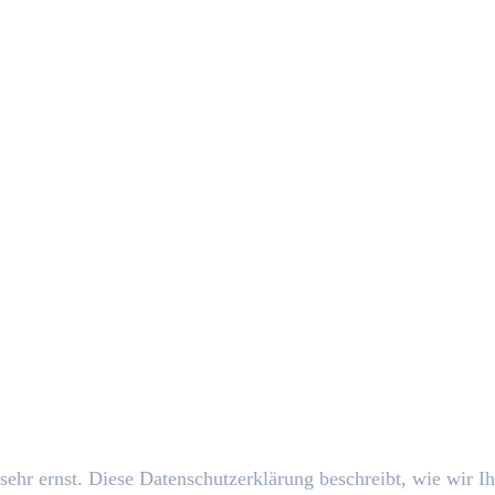
ehr ernst. Diese Datenschutzerklärung beschreibt, wie wir Ih