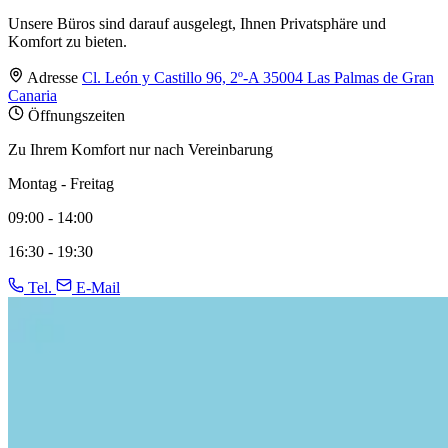
Unsere Büros sind darauf ausgelegt, Ihnen Privatsphäre und
Komfort zu bieten.
Adresse
Cl. León y Castillo 96, 2º-A 35004 Las Palmas de Gran
Canaria
Öffnungszeiten
Zu Ihrem Komfort nur nach Vereinbarung
Montag - Freitag
09:00 - 14:00
16:30 - 19:30
Tel.
E-Mail