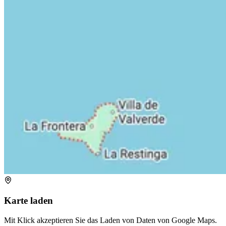
Karte laden
Mit Klick akzeptieren Sie das Laden von Daten von Google Maps.