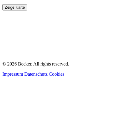
Zeige Karte
© 2026 Becker. All rights reserved.
Impressum
Datenschutz
Cookies