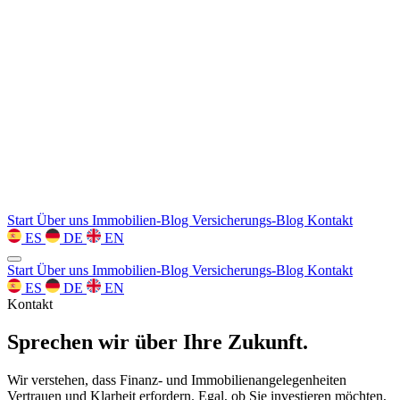
Start
Über uns
Immobilien-Blog
Versicherungs-Blog
Kontakt
ES
DE
EN
Start
Über uns
Immobilien-Blog
Versicherungs-Blog
Kontakt
ES
DE
EN
Kontakt
Sprechen wir über Ihre Zukunft.
Wir verstehen, dass Finanz- und Immobilienangelegenheiten
Vertrauen und Klarheit erfordern. Egal, ob Sie investieren möchten,