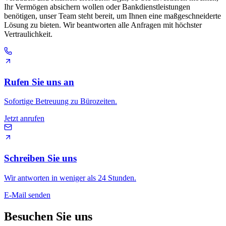
Ihr Vermögen absichern wollen oder Bankdienstleistungen
benötigen, unser Team steht bereit, um Ihnen eine maßgeschneiderte
Lösung zu bieten. Wir beantworten alle Anfragen mit höchster
Vertraulichkeit.
Rufen Sie uns an
Sofortige Betreuung zu Bürozeiten.
Jetzt anrufen
Schreiben Sie uns
Wir antworten in weniger als 24 Stunden.
E-Mail senden
Besuchen Sie uns